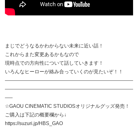
まじでどうなるかわからない未来に近い話！
これからまた変更あるかもなので
現時点での方向性について話していきます！
いろんなヒーローが絡み合っていくのが見たいぞ！！
——————————————————————————
——————————————————————————
—–
☆GAOU CINEMATIC STUDIOSオリジナルグッズ発売！
ご購入は下記の概要欄から↓
https://suzuri.jp/HBS_GAO