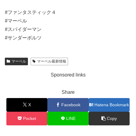
#ファンタスティック４
#マーベル
#スパイダーマン
#サンダーボルツ
マーベル
マーベル最新情報
Sponsored links
Share
X
Facebook
Hatena Bookmark
Pocket
LINE
Copy