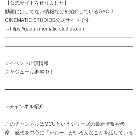
【公式サイトを作りました】
動画にはしてない情報などを紹介しているGAOU
CINEMATIC STUDIOS公式サイトです
→https://gaou-cinematic-studios.com
——————————————————————————
——————————————————————————
–
☆イベント出演情報
スケジュール調整中！
——————————————————————————
——————————————————————————
–
☆チャンネル紹介
このチャンネルはMCUというシリーズの最新情報や考
察、感想を中心に「がおー」がいろんなことを話している