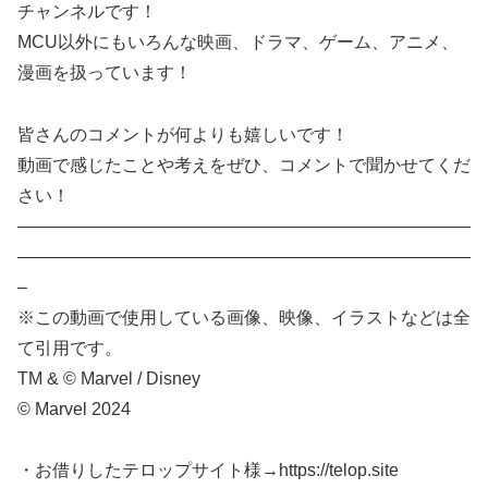
チャンネルです！
MCU以外にもいろんな映画、ドラマ、ゲーム、アニメ、
漫画を扱っています！
皆さんのコメントが何よりも嬉しいです！
動画で感じたことや考えをぜひ、コメントで聞かせてくだ
さい！
——————————————————————————
——————————————————————————
–
※この動画で使用している画像、映像、イラストなどは全
て引用です。
TM & © Marvel / Disney
©︎ Marvel 2024
・お借りしたテロップサイト様→https://telop.site