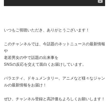
いつもご視聴いただき、ありがとうございます！
このチャンネルでは、今話題のネットニュースの最新情報
や
老若男女の中で話題の出来事を
SNSの反応を交えて面白くお届けしています。
バラエティ、ドキュメンタリー、アニメなど様々なジャン
ルの最新情報をお届け！
ぜひ、チャンネル登録と高評価もよろしくお願いします！