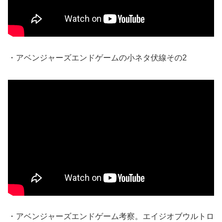
・アベンジャーズエンドゲームの小ネタ伏線その2
・アベンジャーズエンドゲーム考察。エイジオブウルトロ