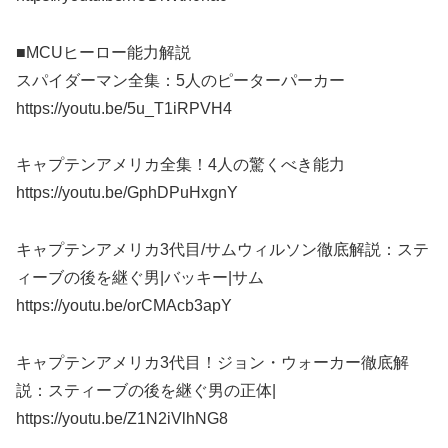
■MCUヒーロー能力解説
スパイダーマン全集：5人のピーターパーカー
https://youtu.be/5u_T1iRPVH4
キャプテンアメリカ全集！4人の驚くべき能力
https://youtu.be/GphDPuHxgnY
キャプテンアメリカ3代目/サムウィルソン徹底解説：ステ
ィーブの後を継ぐ男|バッキー|サム
https://youtu.be/orCMAcb3apY
キャプテンアメリカ3代目！ジョン・ウォーカー徹底解
説：スティーブの後を継ぐ男の正体|
https://youtu.be/Z1N2iVlhNG8