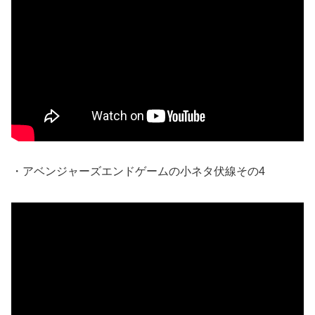
・アベンジャーズエンドゲームの小ネタ伏線その4