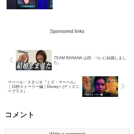
Sponsored links
TEAM BANANA 山田、ついに結婚しまし
た。
マーベル・スタジオ『ミズ・マーベル』
｜15秒ストーリー編｜Disney+ (ディズニ
ープラス）
コメント