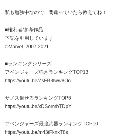
私も勉強中なので、間違っていたら教えてね！
■権利者/参考作品
下記を引用しています
©Marvel, 2007-2021
■ランキングシリーズ
アベンジャーズ強さランキングTOP13
https://youtu.be/ZsFB8tww8Oo
サノス倒せるランキングTOP6
https://youtu.be/xDSormbTDpY
アベンジャーズ最強武器ランキングTOP10
https://youtu.be/m43tFknxT8s