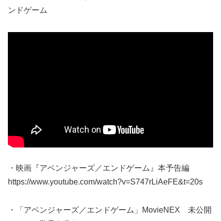
ンドゲーム
・映画『アベンジャーズ／エンドゲーム』本予告編
https://www.youtube.com/watch?v=S747rLiAeFE&t=20s
・「アベンジャーズ／エンドゲーム」MovieNEX 未公開