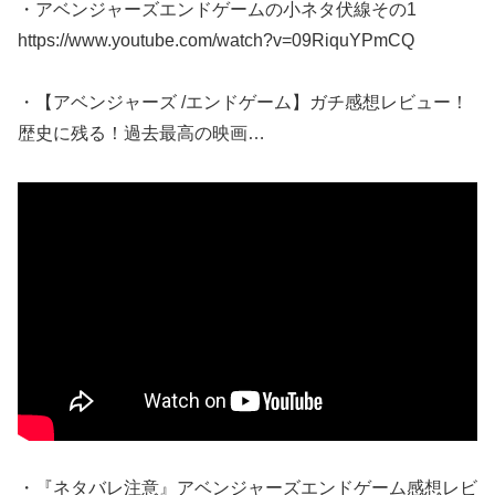
・アベンジャーズエンドゲームの小ネタ伏線その1
https://www.youtube.com/watch?v=09RiquYPmCQ
・【アベンジャーズ /エンドゲーム】ガチ感想レビュー！
歴史に残る！過去最高の映画…
・『ネタバレ注意』アベンジャーズエンドゲーム感想レビ