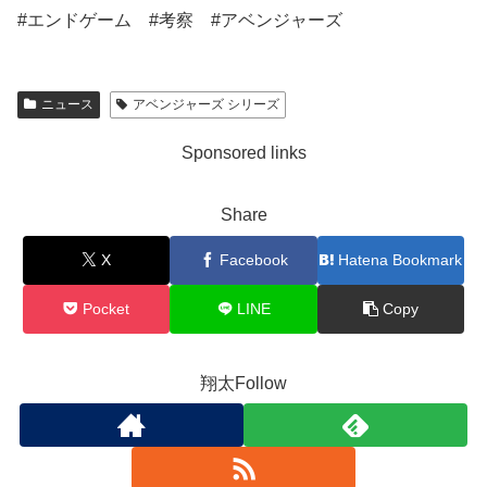
#エンドゲーム #考察 #アベンジャーズ
ニュース
アベンジャーズ シリーズ
Sponsored links
Share
X
Facebook
Hatena Bookmark
Pocket
LINE
Copy
翔太Follow