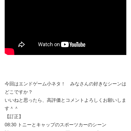
今回はエンドゲーム小ネタ！ みなさんの好きなシーンは
どこですか？
いいねと思ったら、高評価とコメントよろしくお願いしま
す＾＾
【訂正】
08:30 トニーとキャップのスポーツカーのシーン