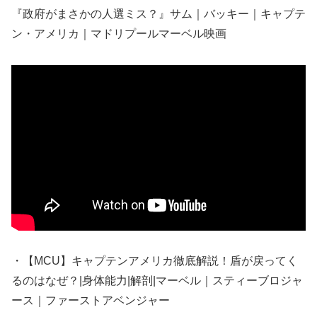
『政府がまさかの人選ミス？』サム｜バッキー｜キャプテ
ン・アメリカ｜マドリプールマーベル映画
・【MCU】キャプテンアメリカ徹底解説！盾が戻ってく
るのはなぜ？|身体能力|解剖|マーベル｜スティーブロジャ
ース｜ファーストアベンジャー