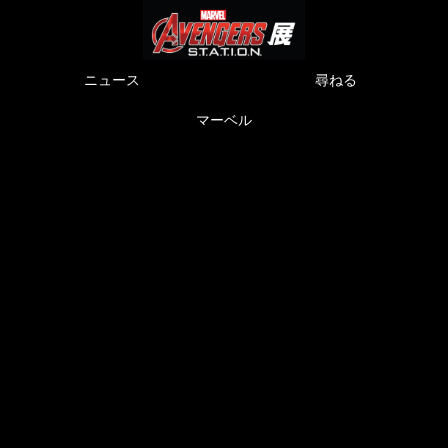
ニュース
尋ねる
マーベル