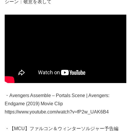
シーン：敬意を表して
・Avengers Assemble – Portals Scene | Avengers:
Endgame (2019) Movie Clip
https://www.youtube.com/watch?v=fP2w_UAK6B4
・【MCU】ファルコン＆ウィンターソルジャー予告編