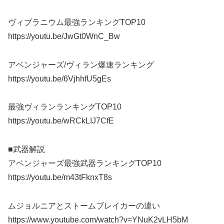
ヴィブラニウム最強ランキングTOP10
https://youtu.be/JwGt0WnC_Bw
アベンジャーズ/ヴィラン爆速ランキング
https://youtu.be/6VjhhfU5gEs
最強ヴィランランキングTOP10
https://youtu.be/wRCkLIJ7CfE
■武器解説
アベンジャーズ最強武器ランキングTOP10
https://youtu.be/m43tFknxT8s
ムジョルニアとストームブレイカーの違い
https://www.youtube.com/watch?v=YNuK2vLH5bM