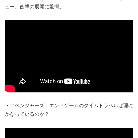
ュー。衝撃の展開に驚愕。
・アベンジャーズ：エンドゲームのタイムトラベルは理に
かなっているのか？