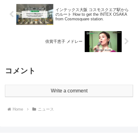
インテックス大阪 コスモスクエア駅から
のルート How to get the INTEX OSAKA
from Cosmosquare station.
倍賞千恵子 メドレー
コメント
Write a comment
Home
ニュース