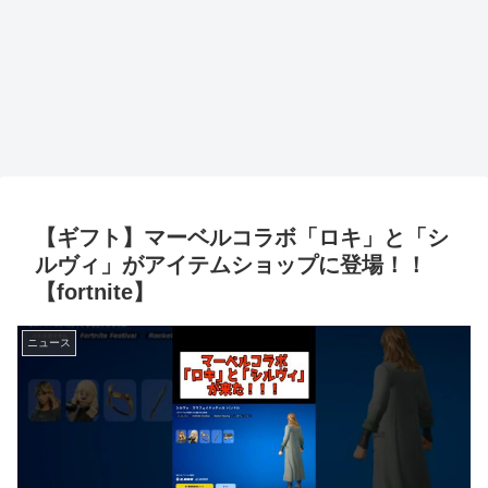
【ギフト】マーベルコラボ「ロキ」と「シ
ルヴィ」がアイテムショップに登場！！
【fortnite】
ニュース