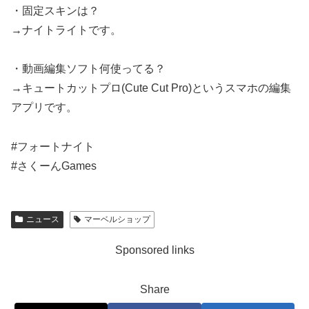
・固定スキンは？
→ナイトライトです。
・動画編集ソフト何使ってる？
→キュートカットプロ(Cute Cut Pro)というスマホの編集
アプリです。
#フォートナイト
#さくーんGames
ニュース
マーベルショップ
Sponsored links
Share