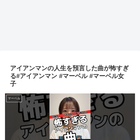
アイアンマンの人生を預言した曲が怖すぎ
る#アイアンマン #マーベル #マーベル女
子
マーベル