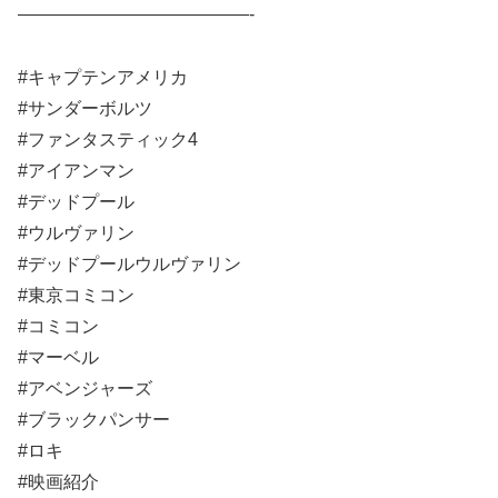
—————————————-
#キャプテンアメリカ
#サンダーボルツ
#ファンタスティック4
#アイアンマン
#デッドプール
#ウルヴァリン
#デッドプールウルヴァリン
#東京コミコン
#コミコン
#マーベル
#アベンジャーズ
#ブラックパンサー
#ロキ
#映画紹介