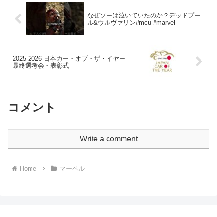
なぜソーは泣いていたのか？デッドプー
ル&ウルヴァリン#mcu #marvel
2025-2026 日本カー・オブ・ザ・イヤー
最終選考会・表彰式
コメント
Write a comment
Home
マーベル