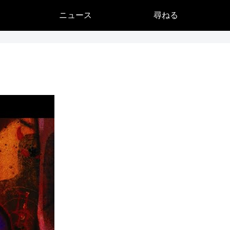
ニュース
尋ねる