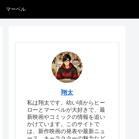
マーベル
翔太
私は翔太です。幼い頃からヒー
ローとマーベルが大好きで、最
新映画やコミックの情報を追い
かけています。このサイトで
は、新作映画の発表や最新ニュ
ース、キャラクターの魅力など