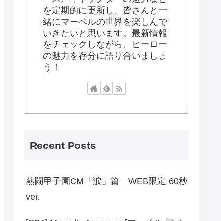
を定期的に更新し、皆さんと一
緒にマーベルの世界を楽しんで
いきたいと思います。最新情報
をチェックしながら、ヒーロー
の魅力を存分に語り合いましょ
う！
Recent Posts
熱闘甲子園CM「涙」篇 WEB限定 60秒
ver.