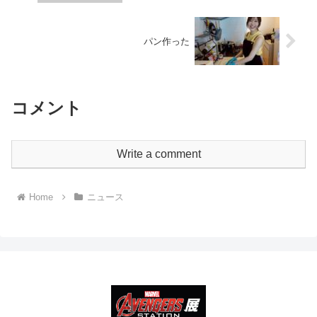
パン作った
コメント
Write a comment
Home
ニュース