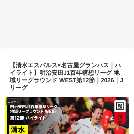
【清水エスパルス×名古屋グランパス｜ハ
イライト】明治安田J1百年構想リーグ 地
域リーグラウンド WEST第12節｜2026｜J
リーグ
ニュース