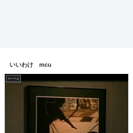
いいわけ mcu
マーベル