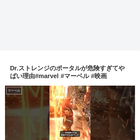
Dr.ストレンジのポータルが危険すぎてや
ばい理由#marvel #マーベル #映画
マーベル